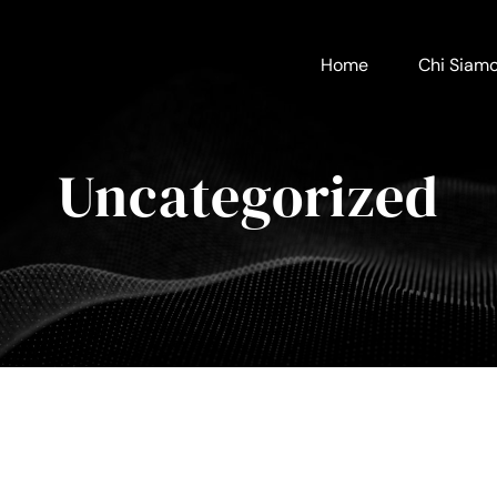
Home
Chi Siam
Uncategorized