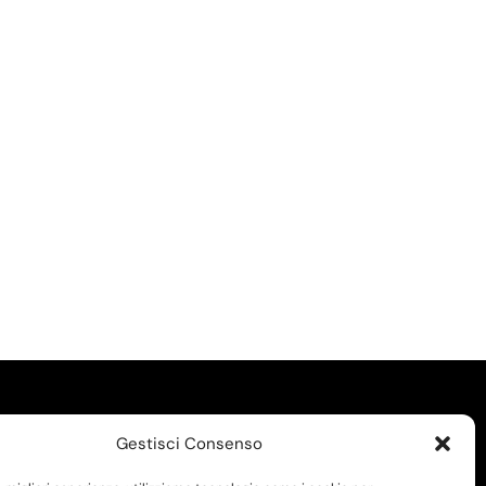
Gestisci Consenso